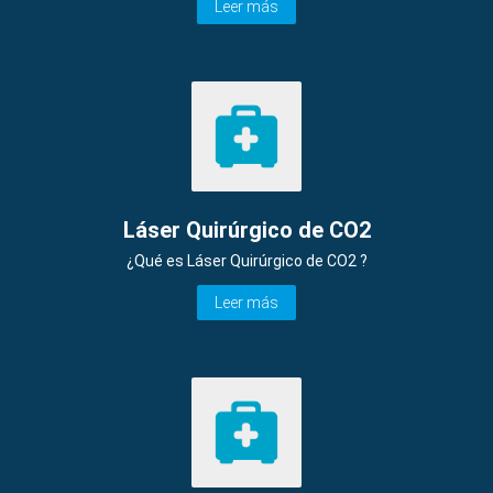
Leer más
Láser Quirúrgico de CO2
¿Qué es Láser Quirúrgico de CO2 ?
Leer más