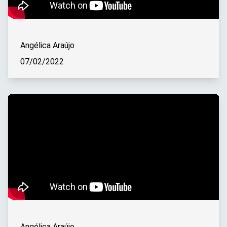
Angélica Araújo
07/02/2022
Angélica Araújo