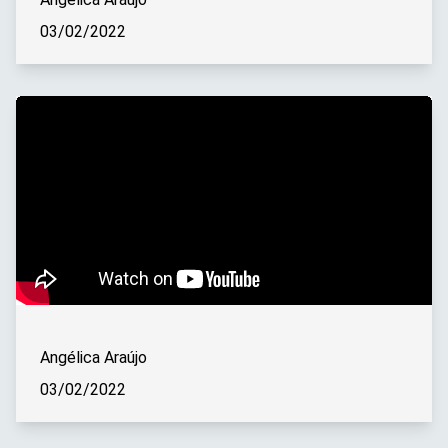
03/02/2022
Angélica Araújo
03/02/2022