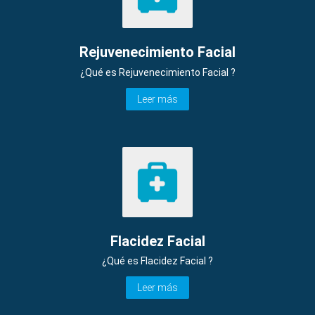
Rejuvenecimiento Facial
¿Qué es Rejuvenecimiento Facial ?
Leer más
Flacidez Facial
¿Qué es Flacidez Facial ?
Leer más