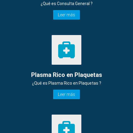
¿Qué es Consulta General ?
Leer más
Plasma Rico en Plaquetas
¿Qué es Plasma Rico en Plaquetas ?
Leer más