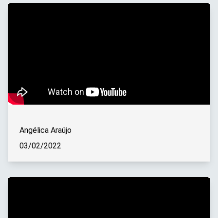
Angélica Araújo
03/02/2022