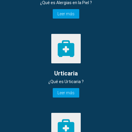
¿Qué es Alergias en la Piel ?
Leer más
Urticaria
¿Qué es Urticaria ?
Leer más