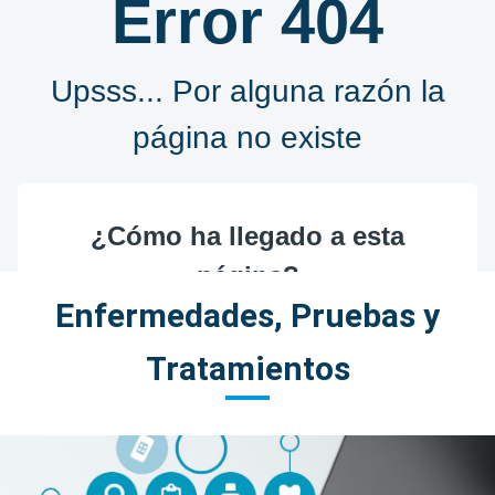
Enfermedades, Pruebas y
Tratamientos