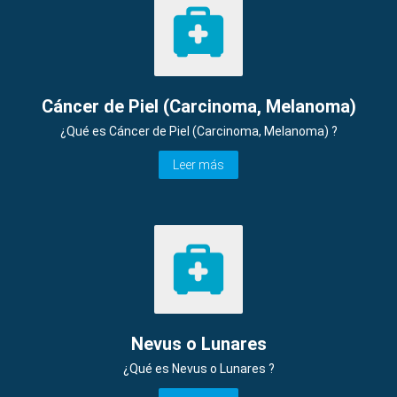
Cáncer de Piel (Carcinoma, Melanoma)
¿Qué es Cáncer de Piel (Carcinoma, Melanoma) ?
Leer más
Nevus o Lunares
¿Qué es Nevus o Lunares ?