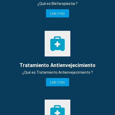
¿Qué es Blefaroplastia ?
Leer más
Tratamiento Antienvejecimiento
¿Qué es Tratamiento Antienvejecimiento ?
Leer más