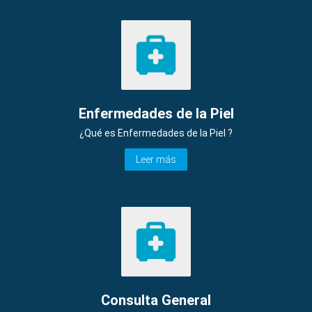
Enfermedades de la Piel
¿Qué es Enfermedades de la Piel ?
Leer más
Consulta General