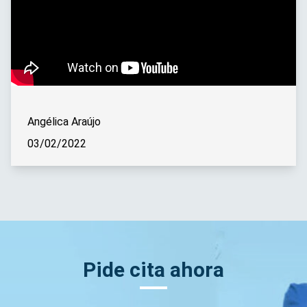
Angélica Araújo
03/02/2022
Pide cita ahora