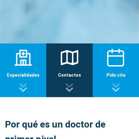
Especialidades
Contactos
Pide cita
Por qué es un doctor de