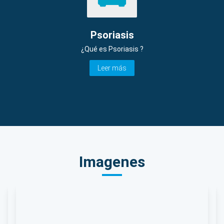
Psoriasis
¿Qué es Psoriasis ?
Leer más
Imagenes