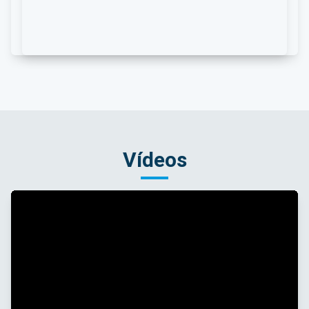
Vídeos