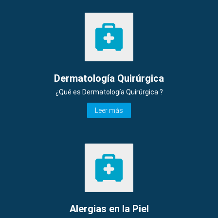
Dermatología Quirúrgica
¿Qué es Dermatología Quirúrgica ?
Leer más
Alergias en la Piel