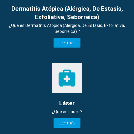
Dermatitis Atópica (Alérgica, De Estasis,
Exfoliativa, Seborreica)
¿Qué es Dermatitis Atópica (Alérgica, De Estasis, Exfoliativa,
Seborreica) ?
Leer más
Láser
¿Qué es Láser ?
Leer más