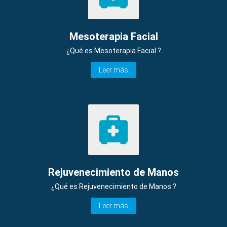
Mesoterapia Facial
¿Qué es Mesoterapia Facial ?
Leer más
Rejuvenecimiento de Manos
¿Qué es Rejuvenecimiento de Manos ?
Leer más